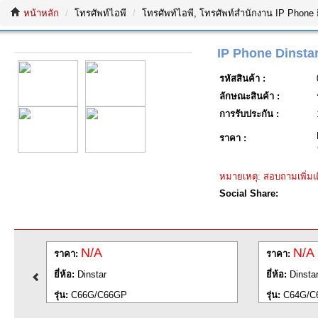
หน้าหลัก
โทรศัพท์ไอพี
โทรศัพท์ไอพี, โทรศัพท์สำนักงาน IP Phone ย
IP Phone Dinsta
รหัสสินค้า :
ลักษณะสินค้า :
การรับประกัน :
ราคา :
หมายเหตุ: สอบถามเพิ่มเต
Social Share:
N/A
ราคา:
ยี่ห้อ:
Dinstar
รุ่น:
C64G/C64GP