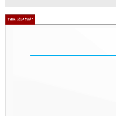
รายละเอียดสินค้า