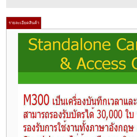
รายละเอียดสินค้า