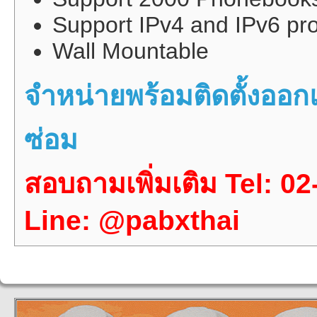
Support IPv4 and IPv6 pro
Wall Mountable
จำหน่ายพร้อมติดตั้งอ
ซ่อม
สอบถามเพิ่มเติม Tel: 0
Line:
@pabxthai