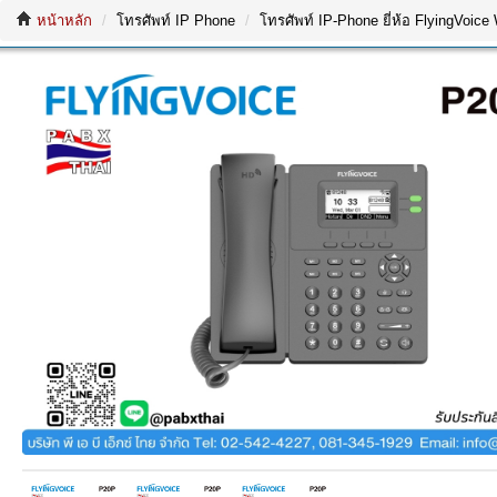
หน้าหลัก
โทรศัพท์ IP Phone
โทรศัพท์ IP-Phone ยี่ห้อ FlyingVoice