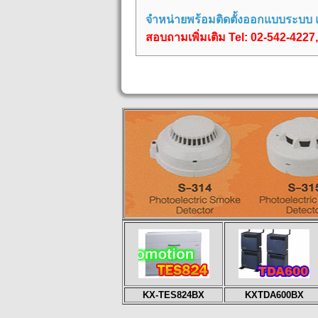
จำหน่ายพร้อมติดตั้งออกแบบระบบ
สอบถามเพิ่มเติม Tel: 02-542-4227
KX-TES824BX
KXTDA600BX