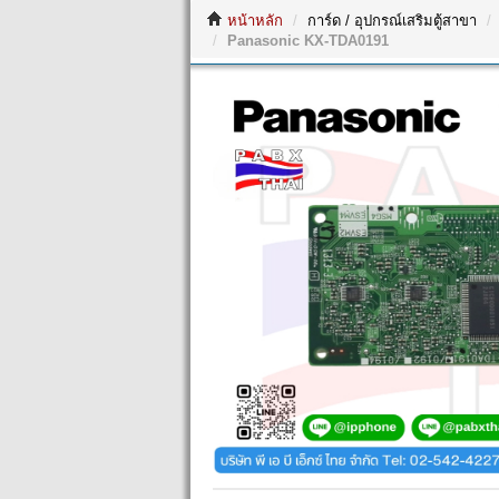
หน้าหลัก
การ์ด / อุปกรณ์เสริมตู้สาขา
Panasonic KX-TDA0191