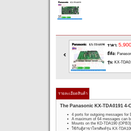
13,350
5,90
ราคา:
ราคา:
ยี่ห้อ:
Panasonic
ยี่ห้อ:
Panason
รุ่น:
KX-TDA0191
รุ่น:
KX-TDA0
รายละเอียดสินค้า
The Panasonic KX-TDA0191 4-C
4 ports for outgoing messages for
A maximum of 64 messages can be 
Mounts on the KD-TDA190 (OPB3)
ใช้กับตู้สาขาโทรศัพท์รุ่น KX-TD