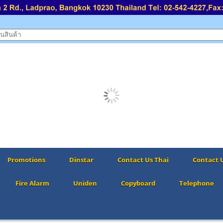
Promotions
Dinstar
Contact Us Thai
Contact 
Fire Alarm
Uniden
Copyboard
Telephone