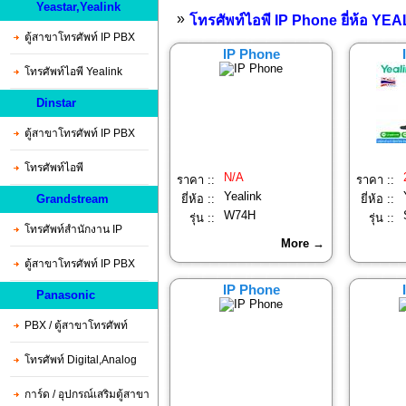
Yeastar,Yealink
»
โทรศัพท์ไอพี IP Phone ยี่ห้อ Y
ตู้สาขาโทรศัพท์ IP PBX
IP Phone
โทรศัพท์ไอพี Yealink
Dinstar
ตู้สาขาโทรศัพท์ IP PBX
โทรศัพท์ไอพี
N/A
ราคา ::
ราคา ::
Yealink
Grandstream
ยี่ห้อ ::
ยี่ห้อ ::
W74H
รุ่น ::
รุ่น ::
โทรศัพท์สำนักงาน IP
More →
ตู้สาขาโทรศัพท์ IP PBX
IP Phone
Panasonic
PBX / ตู้สาขาโทรศัพท์
โทรศัพท์ Digital,Analog
การ์ด / อุปกรณ์เสริมตู้สาขา